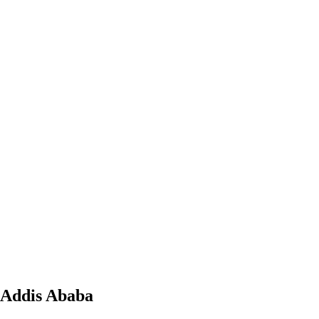
 Addis Ababa