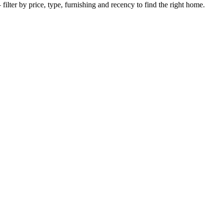
filter by price, type, furnishing and recency to find the right home.