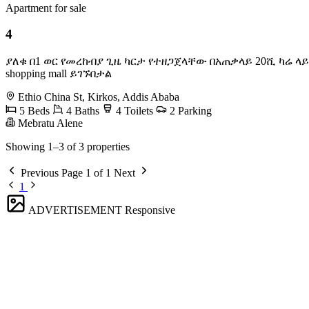
Apartment for sale
4
ያለቁ በ1 ወር የመረከብያ ጊዜ ካርታ የተዘጋጀላቸው በአጠቃላይ 20ሺ ካሬ
shopping mall ይገኙበታል
Ethio China St, Kirkos, Addis Ababa
5 Beds
4 Baths
4 Toilets
2 Parking
Mebratu Alene
Showing 1–3 of 3 properties
Previous
Page 1 of 1
Next
1
ADVERTISEMENT
Responsive