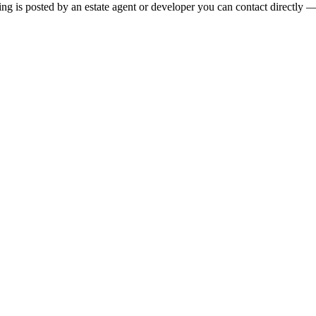
ng is posted by an estate agent or developer you can contact directly — 