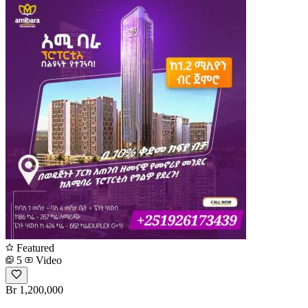
Featured
5
Video
Br 1,200,000