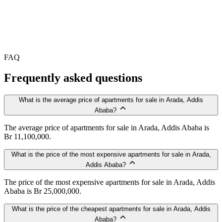
FAQ
Frequently asked questions
What is the average price of apartments for sale in Arada, Addis
Ababa?
The average price of apartments for sale in Arada, Addis Ababa is
Br 11,100,000.
What is the price of the most expensive apartments for sale in Arada,
Addis Ababa?
The price of the most expensive apartments for sale in Arada, Addis
Ababa is Br 25,000,000.
What is the price of the cheapest apartments for sale in Arada, Addis
Ababa?