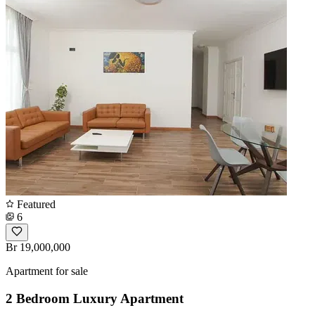
Featured
6
Br 19,000,000
Apartment for sale
2 Bedroom Luxury Apartment