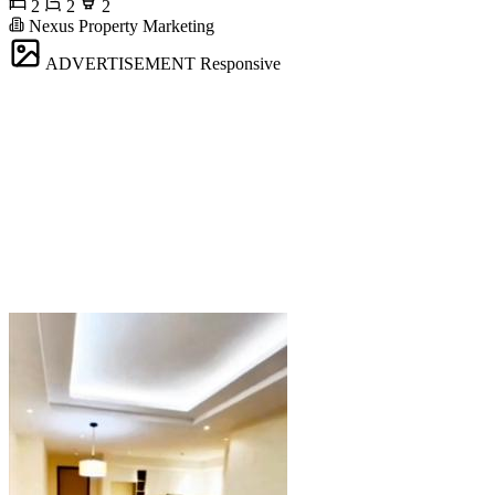
2
2
2
Nexus Property Marketing
ADVERTISEMENT
Responsive