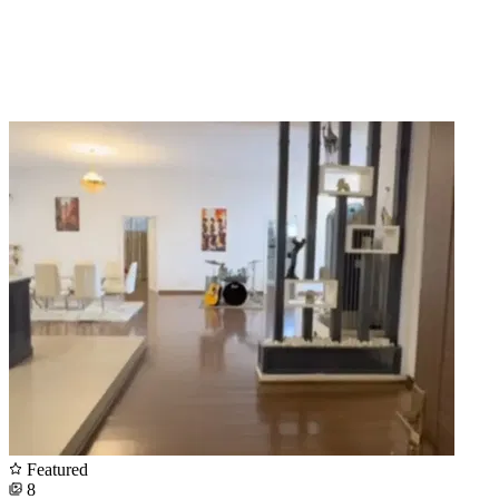
Featured
8