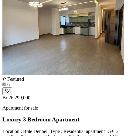
Featured
6
Br 26,299,000
Apartment for sale
Luxury 3 Bedroom Apartment
Location : Bole Denbel -Type : Residential apartment -G+12