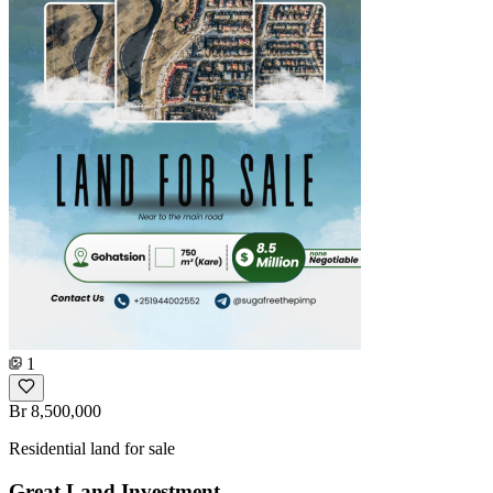
1
Br 8,500,000
Residential land for sale
Great Land Investment