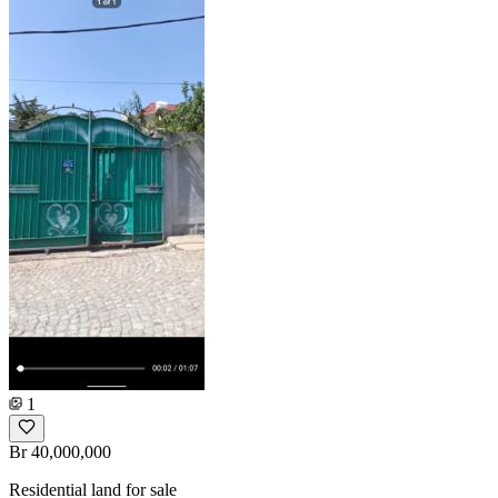
1
Br 40,000,000
Residential land for sale