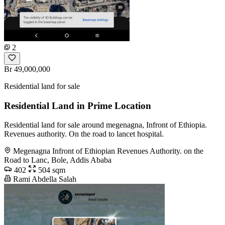
2
Br 49,000,000
Residential land for sale
Residential Land in Prime Location
Residential land for sale around megenagna, Infront of Ethiopia.
Revenues authority. On the road to lancet hospital.
Megenagna Infront of Ethiopian Revenues Authority. on the
Road to Lanc, Bole, Addis Ababa
402
504 sqm
Rami Abdella Salah