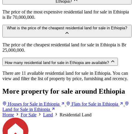
Ethiopia?
The price of the most expensive residential land for sale in Ethiopia
is Br 70,000,000.
What is the price of the cheapest residential land for sale in Ethiopia?
The price of the cheapest residential land for sale in Ethiopia is Br
25,000,000.
How many residential land for sale in Ethiopia are available?
There are 11 available residential land for sale in Ethiopia. You can
view and filter the list of property by price, furnishing and recency.
More property for sale around Ethiopia
Houses for Sale in Ethiopia
Flats for Sale in Ethiopia
Land for Sale in Ethiopia
Home
For Sale
Land
Residential Land