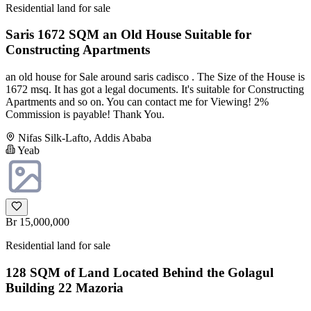
Residential land for sale
Saris 1672 SQM an Old House Suitable for
Constructing Apartments
an old house for Sale around saris cadisco . The Size of the House is
1672 msq. It has got a legal documents. It's suitable for Constructing
Apartments and so on. You can contact me for Viewing! 2%
Commission is payable! Thank You.
Nifas Silk-Lafto, Addis Ababa
Yeab
Br 15,000,000
Residential land for sale
128 SQM of Land Located Behind the Golagul
Building 22 Mazoria