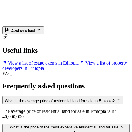
Available land
Useful links
View a list of estate agents in Ethiopia
View a list of property
developers in Ethiopia
FAQ
Frequently asked questions
What is the average price of residential land for sale in Ethiopia?
The average price of residential land for sale in Ethiopia is Br
40,000,000.
What is the price of the most expensive residential land for sale in