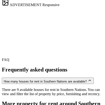
ADVERTISEMENT
Responsive
FAQ
Frequently asked questions
How many houses for rent in Southern Nations are available?
There are 9 available houses for rent in Southern Nations. You can
view and filter the list of property by price, furnishing and recency.
More property for rent around Southern