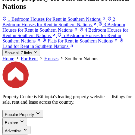
Nations
1 Bedroom Houses for Rent in Southern Nations
2
Bedroom Houses for Rent in Southern Nations
3 Bedroom
Houses for Rent in Southern Nations
4 Bedroom Houses for
Rent in Southern Nations
5 Bedroom Houses for Rent in
Southern Nations
Flats for Rent in Southern Nations
Land for Rent in Southern Nations
Show all 7 links
Home
For Rent
Houses
Southern Nations
Property Centre is Ethiopia's leading property website — listings for
sale, rent and lease across the country.
Popular Property
Explore
Advertise