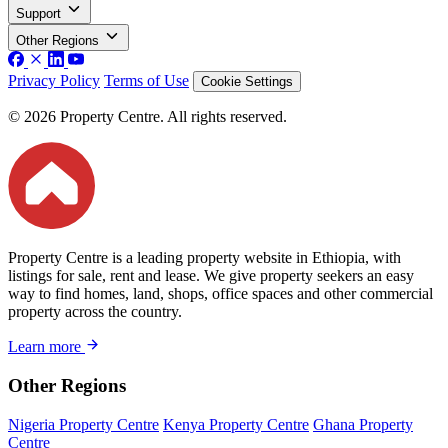
Support
Other Regions
Privacy Policy
Terms of Use
Cookie Settings
© 2026 Property Centre. All rights reserved.
Property Centre is a leading property website in Ethiopia, with
listings for sale, rent and lease. We give property seekers an easy
way to find homes, land, shops, office spaces and other commercial
property across the country.
Learn more
Other Regions
Nigeria Property Centre
Kenya Property Centre
Ghana Property
Centre