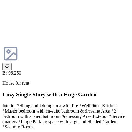
Br 96,250
House for rent
Cozy Single Story with a Huge Garden
Interior *Siting and Dining area with fire *Well fitted Kitchen
*Master bedroom with en-suite bathroom & dressing Area *2
bedroom with shared bathroom & dressing Area Exterior *Service
quarters *Large Parking space with large and Shaded Garden
*Security Room.