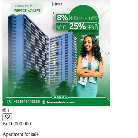
1
Br 10,000,000
Apartment for sale