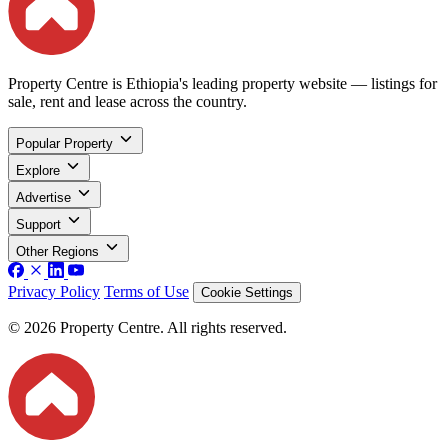
Property Centre is Ethiopia's leading property website — listings for
sale, rent and lease across the country.
Popular Property
Explore
Advertise
Support
Other Regions
Privacy Policy
Terms of Use
Cookie Settings
© 2026 Property Centre. All rights reserved.