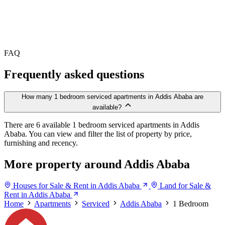
FAQ
Frequently asked questions
How many 1 bedroom serviced apartments in Addis Ababa are
available?
There are 6 available 1 bedroom serviced apartments in Addis
Ababa. You can view and filter the list of property by price,
furnishing and recency.
More property around Addis Ababa
Houses for Sale & Rent in Addis Ababa
Land for Sale &
Rent in Addis Ababa
Home
Apartments
Serviced
Addis Ababa
1 Bedroom