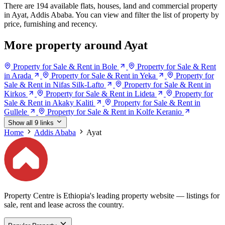
There are 194 available flats, houses, land and commercial property
in Ayat, Addis Ababa. You can view and filter the list of property by
price, furnishing and recency.
More property around Ayat
Property for Sale & Rent in Bole
Property for Sale & Rent
in Arada
Property for Sale & Rent in Yeka
Property for
Sale & Rent in Nifas Silk-Lafto
Property for Sale & Rent in
Kirkos
Property for Sale & Rent in Lideta
Property for
Sale & Rent in Akaky Kaliti
Property for Sale & Rent in
Gullele
Property for Sale & Rent in Kolfe Keranio
Show all 9 links
Home
Addis Ababa
Ayat
Property Centre is Ethiopia's leading property website — listings for
sale, rent and lease across the country.