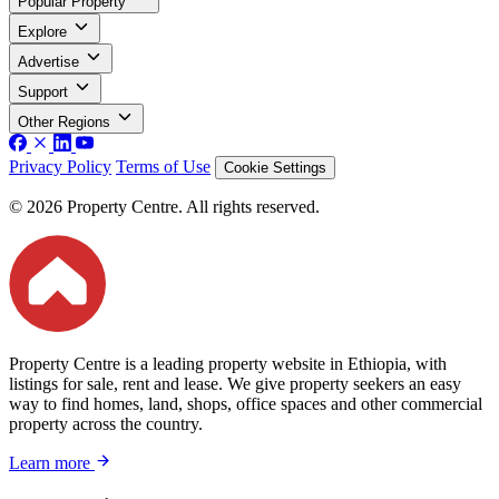
Popular Property
Explore
Advertise
Support
Other Regions
Privacy Policy
Terms of Use
Cookie Settings
© 2026 Property Centre. All rights reserved.
Property Centre is a leading property website in Ethiopia, with
listings for sale, rent and lease. We give property seekers an easy
way to find homes, land, shops, office spaces and other commercial
property across the country.
Learn more