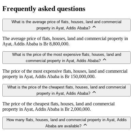
Frequently asked questions
What is the average price of flats, houses, land and commercial
property in Ayat, Addis Ababa?
The average price of flats, houses, land and commercial property in
Ayat, Addis Ababa is Br 8,800,000.
What is the price of the most expensive flats, houses, land and
commercial property in Ayat, Addis Ababa?
The price of the most expensive flats, houses, land and commercial
property in Ayat, Addis Ababa is Br 150,000,000.
What is the price of the cheapest flats, houses, land and commercial
property in Ayat, Addis Ababa?
The price of the cheapest flats, houses, land and commercial
property in Ayat, Addis Ababa is Br 2,000,000.
How many flats, houses, land and commercial property in Ayat, Addis
Ababa are available?