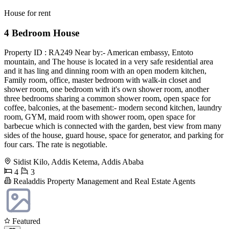
House for rent
4 Bedroom House
Property ID : RA249 Near by:- American embassy, Entoto
mountain, and The house is located in a very safe residential area
and it has ling and dinning room with an open modern kitchen,
Family room, office, master bedroom with walk-in closet and
shower room, one bedroom with it's own shower room, another
three bedrooms sharing a common shower room, open space for
coffee, balconies, at the basement:- modern second kitchen, laundry
room, GYM, maid room with shower room, open space for
barbecue which is connected with the garden, best view from many
sides of the house, guard house, space for generator, and parking for
four cars. The rate is negotiable.
Sidist Kilo, Addis Ketema, Addis Ababa
4
3
Realaddis Property Management and Real Estate Agents
Featured