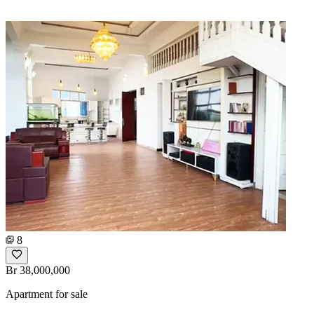
8
Br 38,000,000
Apartment for sale