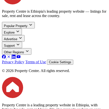
Property Centre is Ethiopia's leading property website — listings for
sale, rent and lease across the country.
Popular Property
Explore
Advertise
Support
Other Regions
Privacy Policy
Terms of Use
Cookie Settings
© 2026 Property Centre. All rights reserved.
Property Centre is a leading property website in Ethiopia, with