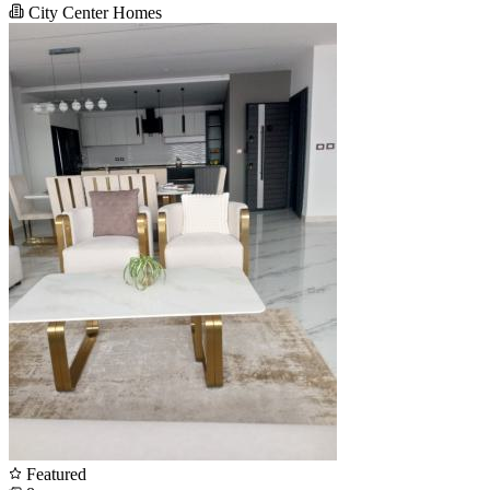
City Center Homes
Featured